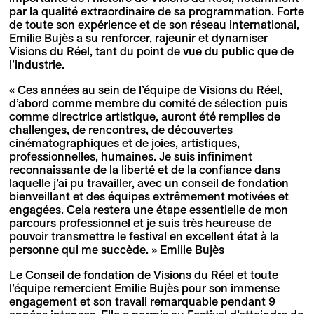
par la qualité extraordinaire de sa programmation. Forte
de toute son expérience et de son réseau international,
Emilie Bujès a su renforcer, rajeunir et dynamiser
Visions du Réel, tant du point de vue du public que de
l’industrie.
« Ces années au sein de l’équipe de Visions du Réel,
d’abord comme membre du comité de sélection puis
comme directrice artistique, auront été remplies de
challenges, de rencontres, de découvertes
cinématographiques et de joies, artistiques,
professionnelles, humaines. Je suis infiniment
reconnaissante de la liberté et de la confiance dans
laquelle j’ai pu travailler, avec un conseil de fondation
bienveillant et des équipes extrêmement motivées et
engagées. Cela restera une étape essentielle de mon
parcours professionnel et je suis très heureuse de
pouvoir transmettre le festival en excellent état à la
personne qui me succède. » Emilie Bujès
Le Conseil de fondation de Visions du Réel et toute
l’équipe remercient Emilie Bujès pour son immense
engagement et son travail remarquable pendant 9