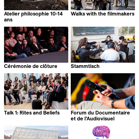
Atelier philosophie 10-14
Walks with the filmmakers
ans
Cérémonie de clôture
Stammtisch
Talk 1: Rites and Beliefs
Forum du Documentaire
et de l’Audiovisuel