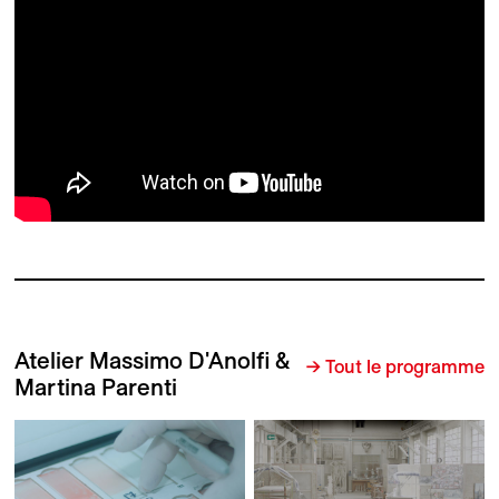
Atelier Massimo D'Anolfi &
→ Tout le programme
Martina Parenti