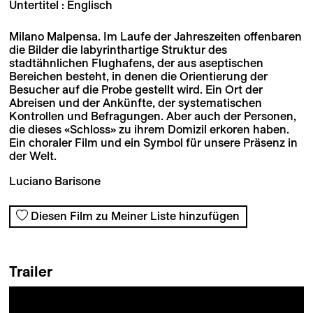
Untertitel : Englisch
Milano Malpensa. Im Laufe der Jahreszeiten offenbaren
die Bilder die labyrinthartige Struktur des
stadtähnlichen Flughafens, der aus aseptischen
Bereichen besteht, in denen die Orientierung der
Besucher auf die Probe gestellt wird. Ein Ort der
Abreisen und der Ankünfte, der systematischen
Kontrollen und Befragungen. Aber auch der Personen,
die dieses «Schloss» zu ihrem Domizil erkoren haben.
Ein choraler Film und ein Symbol für unsere Präsenz in
der Welt.
Luciano Barisone
Diesen Film zu Meiner Liste hinzufügen
Trailer