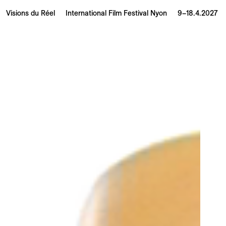
Visions du Réel
International Film Festival Nyon
9–18.4.2027