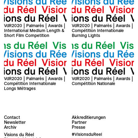
VdR2020 | Palmarès | Awards |
VdR2020 | Palmarès | Awards |
International Medium Length &
Compétition Internationale
Short Film Competition
Burning Lights
VdR2020 | Palmarès | Awards |
VdR2020 | Palmarès | Awards |
Compétition Internationale
Compétition Nationale
Longs Métrages
Contact
Akkreditierungen
Newsletter
Partner
Archiv
Presse
Visions du Réel
#VisionsduReel