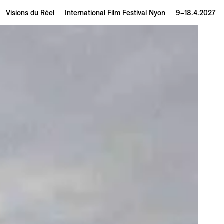
Visions du Réel
International Film Festival Nyon
9–18.4.2027