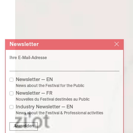
Newsletter
Ihre E-Mail-Adresse
Newsletter — EN
News about the Festival for the Public
Newsletter — FR
Nouvelles du Festival destinées au Public
Industry Newsletter — EN
News about the Festival & Professional activities
Anmelden