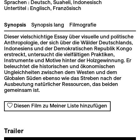
Sprachen : Deutsch, Suaheli, Indonesisch
Untertitel : Englisch, Französisch
Synopsis
Synopsis lang
Filmografie
Dieser vielschichtige Essay über visuelle und politische
Anthropologie, der sich über die Wälder Deutschlands,
Indonesiens und der Demokratischen Republik Kongo
erstreckt, untersucht die vielfältigen Praktiken,
Instrumente und Motive hinter der Holzgewinnung. Er
beleuchtet die historischen und ökonomischen
Ungleichheiten zwischen dem Westen und dem
Globalen Süden ebenso wie das Streben nach der
Ausbeutung natürlicher Ressourcen, das beiden
gemeinsam ist.
Diesen Film zu Meiner Liste hinzufügen
Trailer