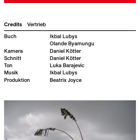
Credits
Vertrieb
Buch
Ikbal Lubys
Olande Byamungu
Kamera
Daniel Kötter
Schnitt
Daniel Kötter
Ton
Luka Barajevic
Musik
Ikbal Lubys
Produktion
Beatrix Joyce