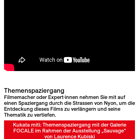
Themenspaziergang
Filmemacher oder Expert·innen nehmen Sie mit auf
einen Spaziergang durch die Strassen von Nyon, um die
Entdeckung dieses Films zu verlängern und seine
Thematik zu vertiefen.
Kukata miti: Themenspaziergang mit der Galerie
FOCALE im Rahmen der Ausstellung „Sauvage“
von Laurence Kubiski