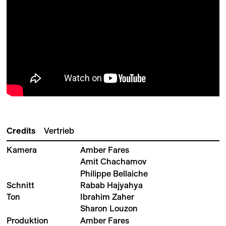
Credits
Vertrieb
Kamera
Amber Fares
Amit Chachamov
Philippe Bellaiche
Schnitt
Rabab Hajyahya
Ton
Ibrahim Zaher
Sharon Louzon
Produktion
Amber Fares