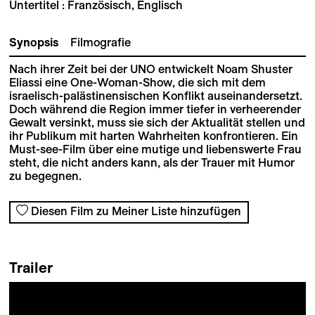
Untertitel : Französisch, Englisch
Synopsis
Filmografie
Nach ihrer Zeit bei der UNO entwickelt Noam Shuster
Eliassi eine One-Woman-Show, die sich mit dem
israelisch-palästinensischen Konflikt auseinandersetzt.
Doch während die Region immer tiefer in verheerender
Gewalt versinkt, muss sie sich der Aktualität stellen und
ihr Publikum mit harten Wahrheiten konfrontieren. Ein
Must-see-Film über eine mutige und liebenswerte Frau
steht, die nicht anders kann, als der Trauer mit Humor
zu begegnen.
Diesen Film zu Meiner Liste hinzufügen
Trailer