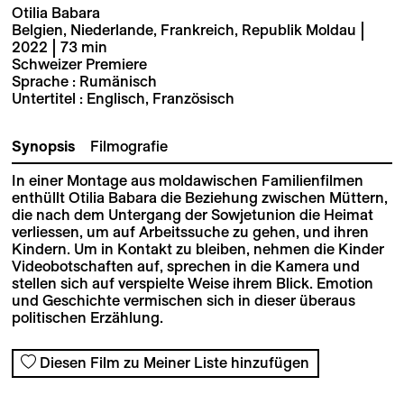
Otilia Babara
Belgien, Niederlande, Frankreich, Republik Moldau |
2022 | 73 min
Schweizer Premiere
Sprache : Rumänisch
Untertitel : Englisch, Französisch
Synopsis
Filmografie
In einer Montage aus moldawischen Familienfilmen
enthüllt Otilia Babara die Beziehung zwischen Müttern,
die nach dem Untergang der Sowjetunion die Heimat
verliessen, um auf Arbeitssuche zu gehen, und ihren
Kindern. Um in Kontakt zu bleiben, nehmen die Kinder
Videobotschaften auf, sprechen in die Kamera und
stellen sich auf verspielte Weise ihrem Blick. Emotion
und Geschichte vermischen sich in dieser überaus
politischen Erzählung.
Diesen Film zu Meiner Liste hinzufügen