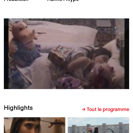
Highlights
→ Tout le programme