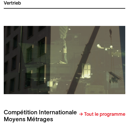
Vertrieb
Compétition Internationale
→ Tout le programme
Moyens Métrages