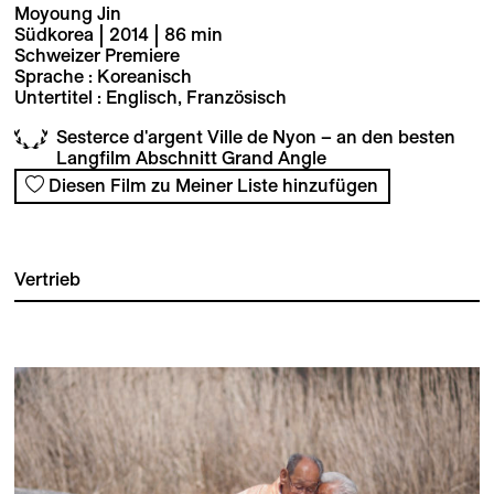
Moyoung Jin
Südkorea | 2014 | 86 min
Schweizer Premiere
Sprache : Koreanisch
Untertitel : Englisch, Französisch
Sesterce d'argent Ville de Nyon – an den besten
Langfilm Abschnitt Grand Angle
Diesen Film zu Meiner Liste hinzufügen
Vertrieb