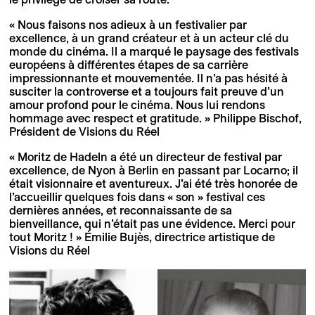
« Nous faisons nos adieux à un festivalier par
excellence, à un grand créateur et à un acteur clé du
monde du cinéma. Il a marqué le paysage des festivals
européens à différentes étapes de sa carrière
impressionnante et mouvementée. Il n’a pas hésité à
susciter la controverse et a toujours fait preuve d’un
amour profond pour le cinéma. Nous lui rendons
hommage avec respect et gratitude. » Philippe Bischof,
Président de Visions du Réel
« Moritz de Hadeln a été un directeur de festival par
excellence, de Nyon à Berlin en passant par Locarno; il
était visionnaire et aventureux. J’ai été très honorée de
l’accueillir quelques fois dans « son » festival ces
dernières années, et reconnaissante de sa
bienveillance, qui n’était pas une évidence. Merci pour
tout Moritz ! » Émilie Bujès, directrice artistique de
Visions du Réel