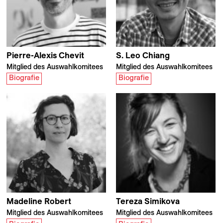
Pierre-Alexis
Chevit
S. Leo
Chiang
Mitglied des Auswahlkomitees
Mitglied des Auswahlkomitees
Biografie
Biografie
Madeline
Robert
Tereza
Simikova
Mitglied des Auswahlkomitees
Mitglied des Auswahlkomitees