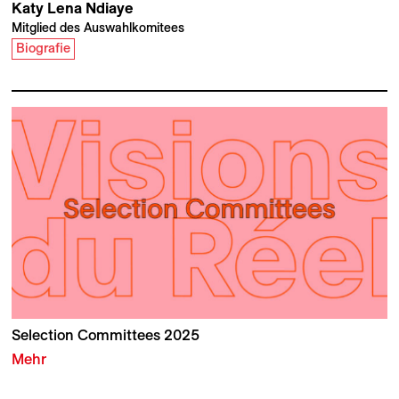
Katy Lena
Ndiaye
Mitglied des Auswahlkomitees
Biografie
Selection Committees 2025
Mehr