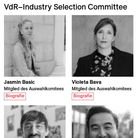
VdR–Industry Selection Committee
Jasmin
Basic
Violeta
Bava
Mitglied des Auswahlkomitees
Mitglied des Auswahlkomitees
Biografie
Biografie