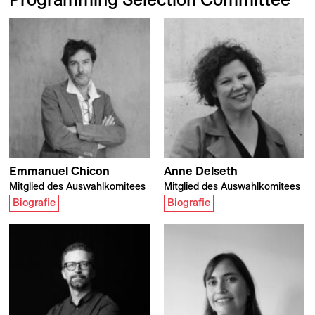
Emmanuel
Chicon
Anne
Delseth
Mitglied des Auswahlkomitees
Mitglied des Auswahlkomitees
Biografie
Biografie