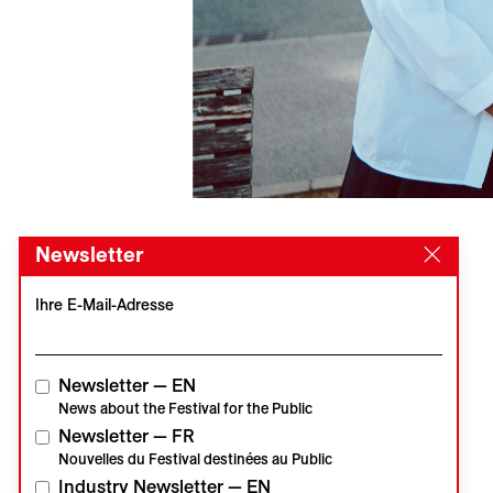
Newsletter
Ihre E-Mail-Adresse
Newsletter — EN
News about the Festival for the Public
Newsletter — FR
Nouvelles du Festival destinées au Public
Industry Newsletter — EN