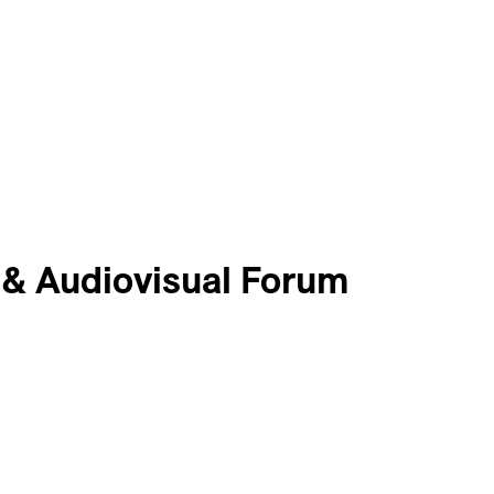
& Audiovisual Forum