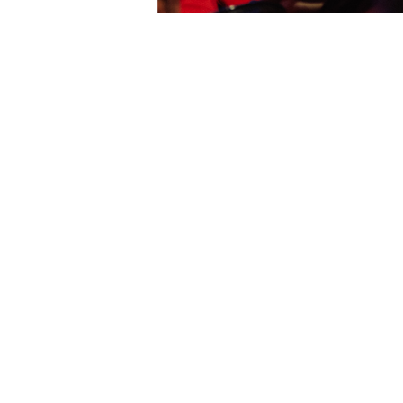
Newsletter
Ihre E-Mail-Adresse