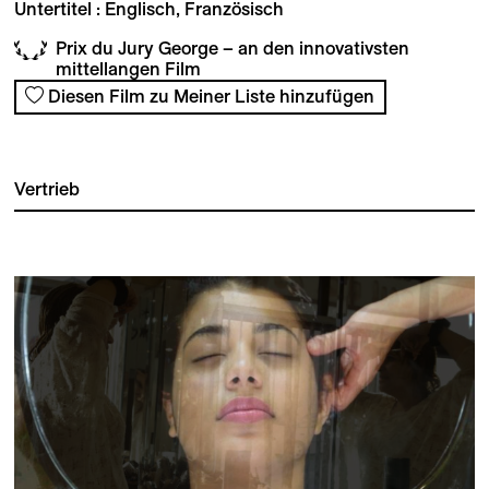
Untertitel : Englisch, Französisch
Prix du Jury George – an den innovativsten
mittellangen Film
Diesen Film zu Meiner Liste hinzufügen
Vertrieb