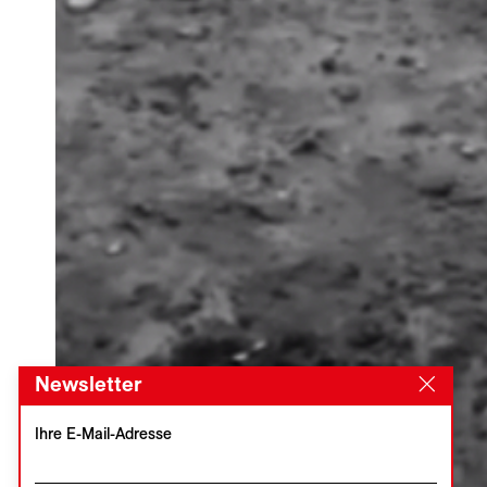
Newsletter
Ihre E-Mail-Adresse