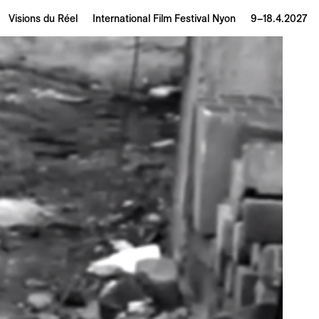
Visions du Réel
International Film Festival Nyon
9–18.4.2027