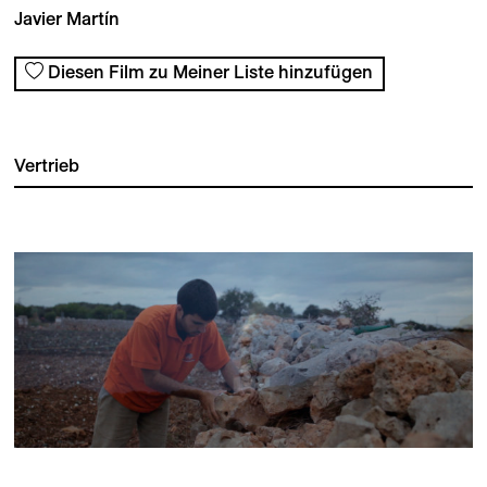
Javier Martín
Diesen Film zu Meiner Liste hinzufügen
Vertrieb